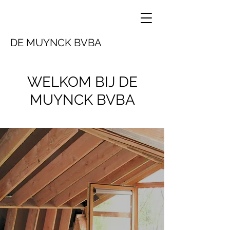
DE MUYNCK BVBA
WELKOM BIJ DE
MUYNCK BVBA