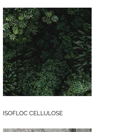
ISOFLOC CELLULOSE