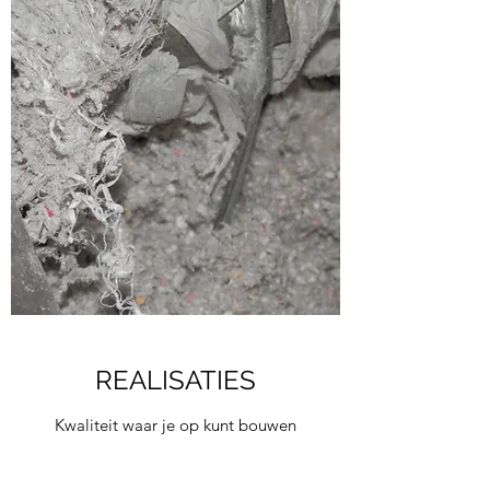
REALISATIES
Kwaliteit waar je op kunt bouwen