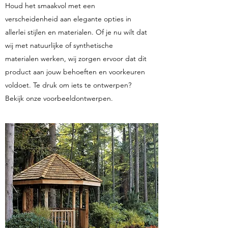
Houd het smaakvol met een
verscheidenheid aan elegante opties in
allerlei stijlen en materialen. Of je nu wilt dat
wij met natuurlijke of synthetische
materialen werken, wij zorgen ervoor dat dit
product aan jouw behoeften en voorkeuren
voldoet. Te druk om iets te ontwerpen?
Bekijk onze voorbeeldontwerpen.