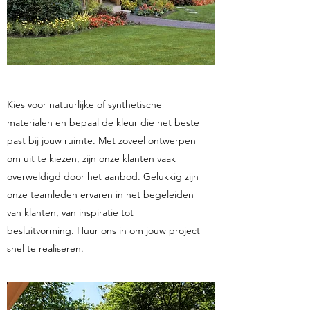
Kies voor natuurlijke of synthetische
materialen en bepaal de kleur die het beste
past bij jouw ruimte. Met zoveel ontwerpen
om uit te kiezen, zijn onze klanten vaak
overweldigd door het aanbod. Gelukkig zijn
onze teamleden ervaren in het begeleiden
van klanten, van inspiratie tot
besluitvorming. Huur ons in om jouw project
snel te realiseren.