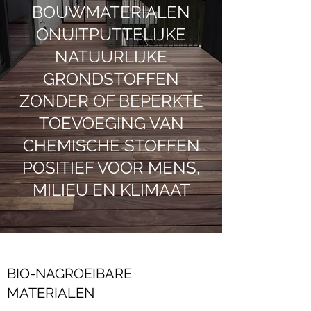
BOUWMATERIALEN
ONUITPUTTELIJKE
NATUURLIJKE
GRONDSTOFFEN
ZONDER OF BEPERKTE
TOEVOEGING VAN
CHEMISCHE STOFFEN
POSITIEF VOOR MENS,
MILIEU EN KLIMAAT
BIO-NAGROEIBARE
MATERIALEN